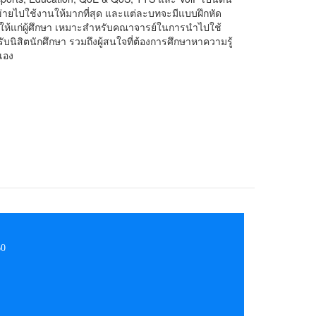
่ายไปใช้งานให้มากที่สุด และแต่ละบทจะมีแบบฝึกหัด
จให้แก่ผู้ศึกษา เหมาะสำหรับคณาจารย์ในการนำไปใช้
บนิสิตนักศึกษา รวมถึงผู้สนใจที่ต้องการศึกษาหาความรู้
เอง
60