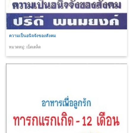
ความเป็นอนิจจังของสังคม
หมวดหมู่: เบ็ดเตล็ด