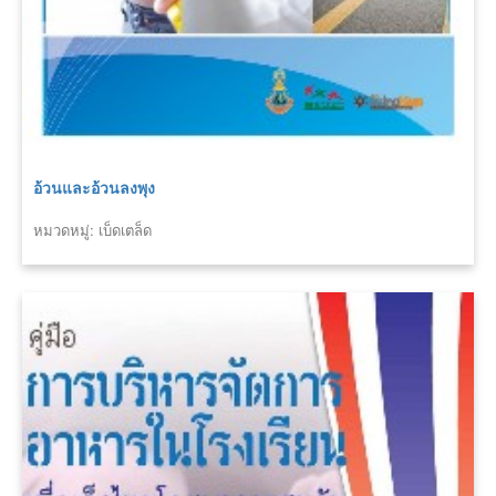
อ้วนและอ้วนลงพุง
หมวดหมู่: เบ็ดเตล็ด