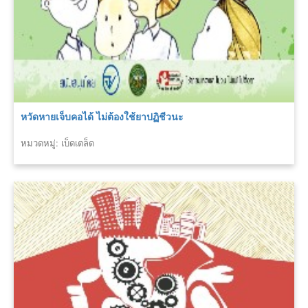
หวัดหายเจ็บคอได้ ไม่ต้องใช้ยาปฏิชีวนะ
หมวดหมู่: เบ็ดเตล็ด