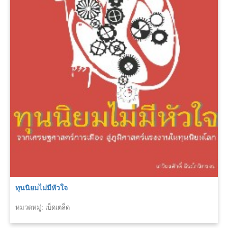
ทุนนิยมไม่มีหัวใจ
หมวดหมู่: เบ็ดเตล็ด