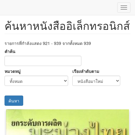
Toggl
navig
ค้นหาหนังสืออิเล็กทรอนิกส์
ข้าม
ไป
ยัง
เนื้อหา
รายการที่กำลังแสดง 921 - 939 จากทั้งหมด 939
หลัก
คำค้น
หมวดหมู่
เรียงลำดับตาม
ค้นหา