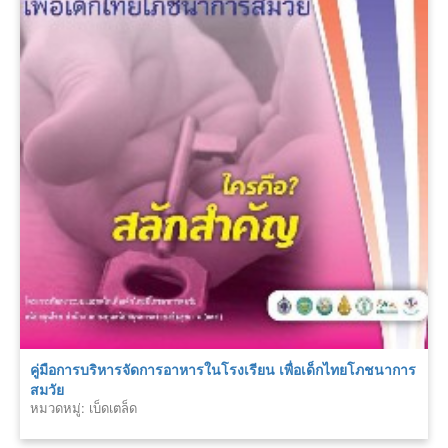
คู่มือการบริหารจัดการอาหารในโรงเรียน เพื่อเด็กไทยโภชนาการ
สมวัย
หมวดหมู่: เบ็ดเตล็ด