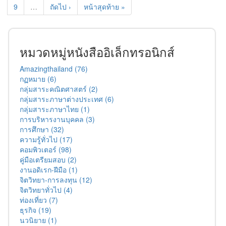
9
…
ถัดไป ›
หน้าสุดท้าย »
หมวดหมู่หนังสืออิเล็กทรอนิกส์
Amazingthailand (76)
กฏหมาย (6)
กลุ่มสาระคณิตศาสตร์ (2)
กลุ่มสาระภาษาต่างประเทศ (6)
กลุ่มสาระภาษาไทย (1)
การบริหารงานบุคคล (3)
การศึกษา (32)
ความรู้ทั่วไป (17)
คอมพิวเตอร์ (98)
คู่มือเตรียมสอบ (2)
งานอดิเรก-ฝีมือ (1)
จิตวิทยา-การลงทุน (12)
จิตวิทยาทั่วไป (4)
ท่องเที่ยว (7)
ธุรกิจ (19)
นวนิยาย (1)