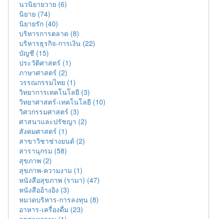
นวนิยายวาย (6)
นิยาย (74)
นิยายรัก (40)
บริหารการตลาด (8)
บริหารธุรกิจ-การเงิน (22)
บัญชี (15)
ประวัติศาสตร์ (1)
ภาษาศาสตร์ (2)
วรรณกรรมไทย (1)
วิทยาการเทคโนโลยี (3)
วิทยาศาสตร์-เทคโนโลยี (10)
วิศวกรรมศาสตร์ (3)
ศาสนาและปรัชญา (2)
สังคมศาสตร์ (1)
สาขาวิชาช่างยนต์ (2)
สารานุกรม (58)
สุขภาพ (2)
สุขภาพ-ความงาม (1)
หนังสือสุขภาพ (รามา) (47)
หนังสืออ้างอิง (3)
หมวดบริหาร-การลงทุน (8)
อาหาร-เครื่องดื่ม (23)