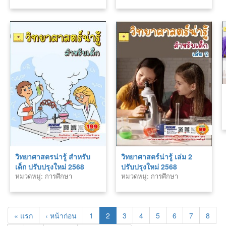
วิทยาศาสตรน่ารู้ สำหรับ
วิทยาศาสตร์น่ารู้ เล่ม 2
เด็ก ปรับปรุงใหม่ 2568
ปรับปรุงใหม่ 2568
หมวดหมู่: การศึกษา
หมวดหมู่: การศึกษา
« แรก
‹ หน้าก่อน
1
2
3
4
5
6
7
8