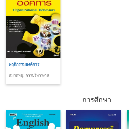
พฤติกรรมองค์การ
หมวดหมู่: การบริหารงาน
บุคคล
การศึกษา