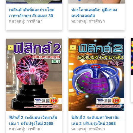
เพลินคำศัพท์และประโยค
ท่องโลกแคคตัส: คู่มือของ
ภาษาอังกฤษ ลับสมอง 30
คนรักแคคตัส
หมวดหมู่: การศึกษา
หมวดหมู่: การศึกษา
บทเรียน
ฟิสิกส์ 2 ระดับมหาวิทยาลัย
ฟิสิกส์ 2 ระดับมหาวิทยาลัย
เล่ม 1 ปรับปรุงใหม่ 2568
เล่ม 2 ปรับปรุงใหม่ 2568
หมวดหมู่: การศึกษา
หมวดหมู่: การศึกษา